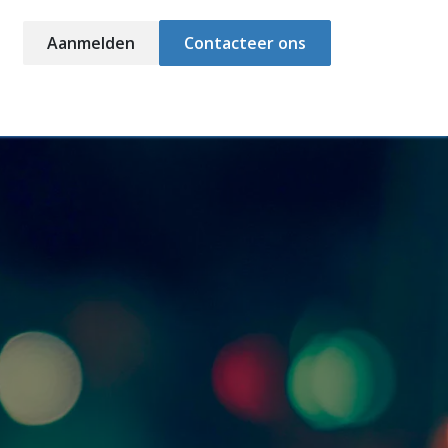
Aanmelden
Contacteer ons