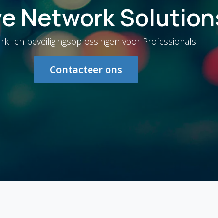
ve Network Solution
rk- en beveiligingsoplossingen voor Professionals
Contacteer ons