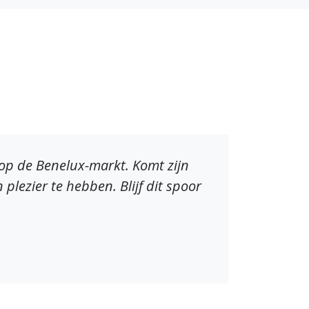
 op de Benelux-markt. Komt zijn
plezier te hebben. Blijf dit spoor