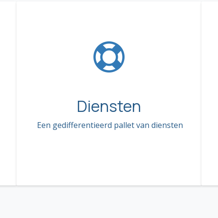
Diensten
Een gedifferentieerd pallet van diensten