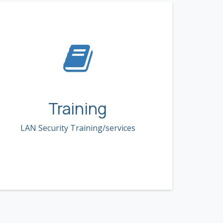
Training
LAN Security Training/services