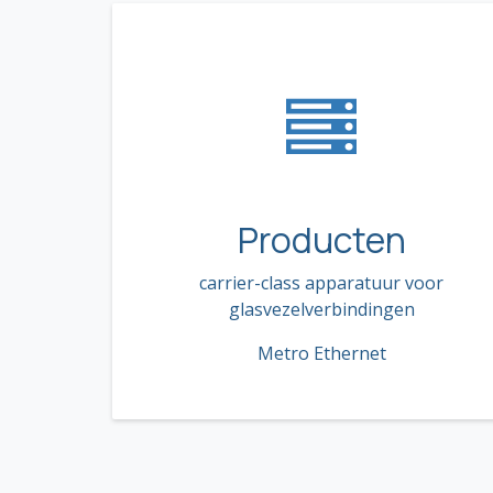
Producten
carrier-class apparatuur voor
glasvezelverbindingen
Metro Ethernet